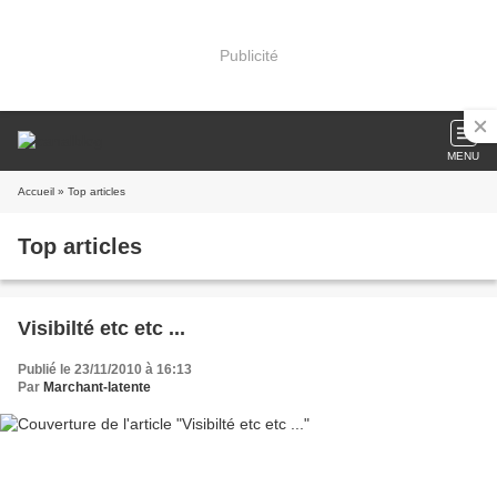
Publicité
MENU
Accueil
» Top articles
Top articles
Visibilté etc etc ...
Publié le 23/11/2010 à 16:13
Par
Marchant-latente