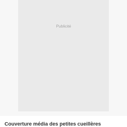
Publicité
Couverture média des petites cueillères