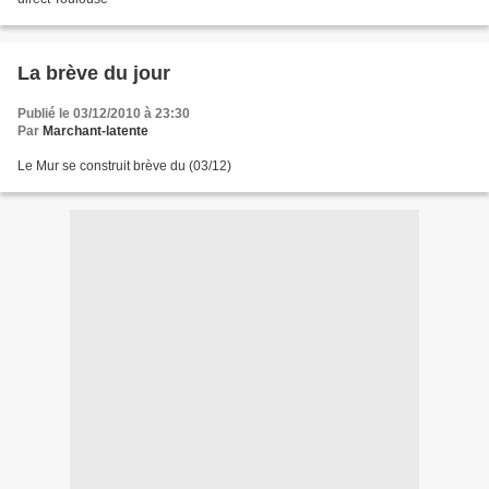
La brève du jour
Publié le 03/12/2010 à 23:30
Par
Marchant-latente
Le Mur se construit brève du (03/12)