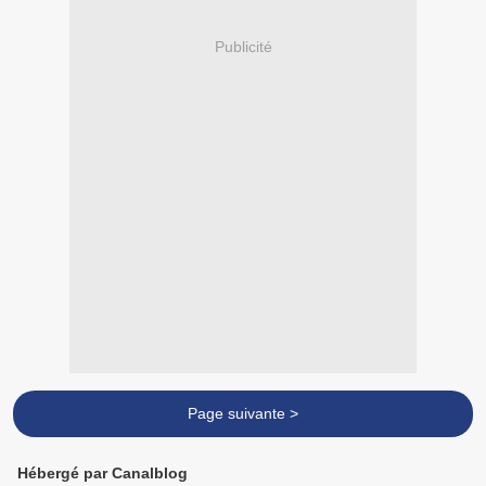
Publicité
Page suivante >
Hébergé par Canalblog