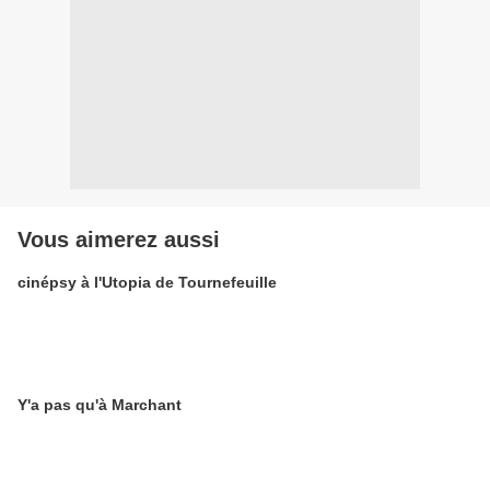
Vous aimerez aussi
cinépsy à l'Utopia de Tournefeuille
Y'a pas qu'à Marchant