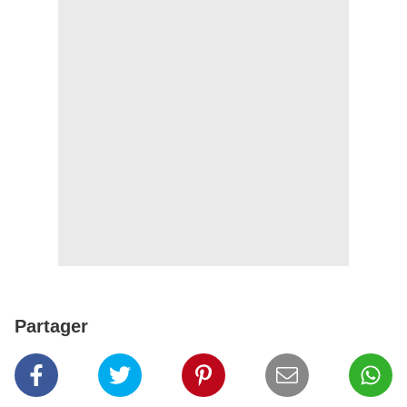
Partager