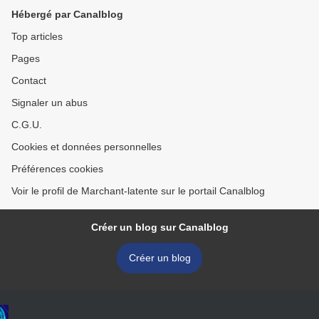
Hébergé par Canalblog
Top articles
Pages
Contact
Signaler un abus
C.G.U.
Cookies et données personnelles
Préférences cookies
Voir le profil de Marchant-latente sur le portail Canalblog
Créer un blog sur Canalblog
Créer un blog