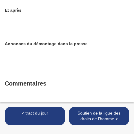
Et après
Annonces du démontage dans la presse
Commentaires
< tract du jour
Soutien de la ligue des
droits de l'homme >